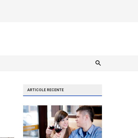
ARTICOLE RECENTE