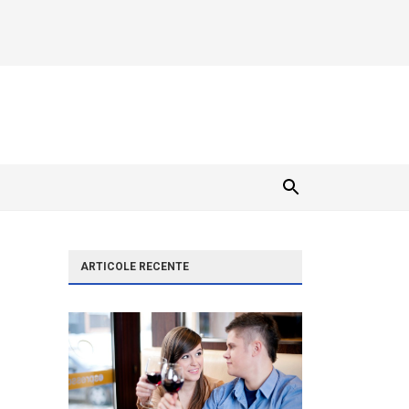
ARTICOLE RECENTE