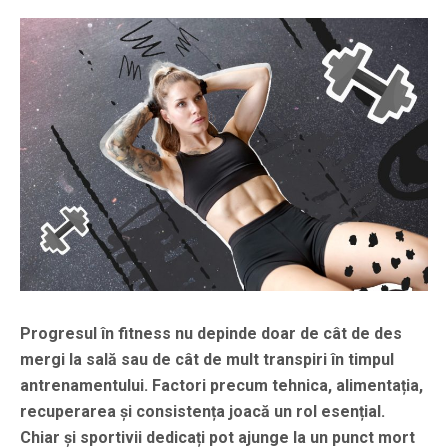
Progresul în fitness nu depinde doar de cât de des
mergi la sală sau de cât de mult transpiri în timpul
antrenamentului. Factori precum tehnica, alimentația,
recuperarea și consistența joacă un rol esențial.
Chiar și sportivii dedicați pot ajunge la un punct mort