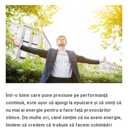
Într-o lume care pune presiune pe performanță
continuă, este ușor să ajungi la epuizare și să simți că
nu mai ai energie pentru a face față provocărilor
zilnice. De multe ori, când simțim că nu avem energie,
tindem să credem că trebuie să facem schimbări