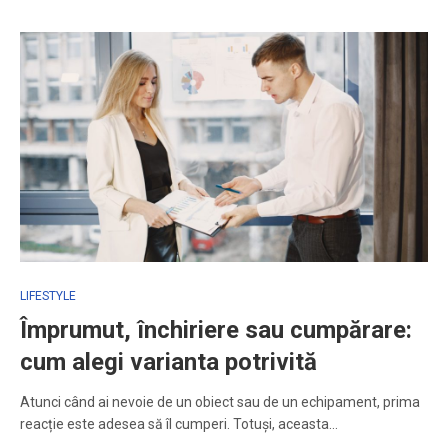
LIFESTYLE
Împrumut, închiriere sau cumpărare:
cum alegi varianta potrivită
Atunci când ai nevoie de un obiect sau de un echipament, prima
reacție este adesea să îl cumperi. Totuși, aceasta…