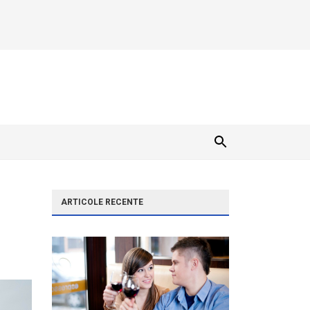
ARTICOLE RECENTE