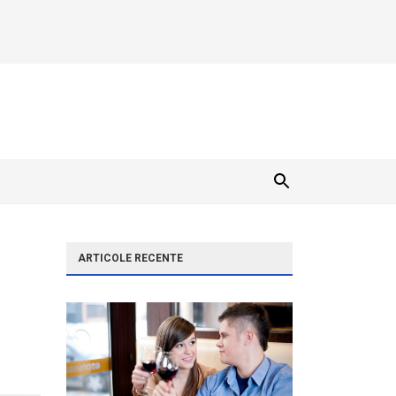
ARTICOLE RECENTE