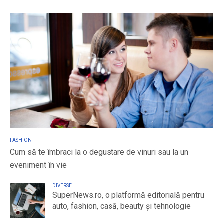
FASHION
Cum să te îmbraci la o degustare de vinuri sau la un
eveniment în vie
DIVERSE
SuperNews.ro, o platformă editorială pentru
auto, fashion, casă, beauty și tehnologie