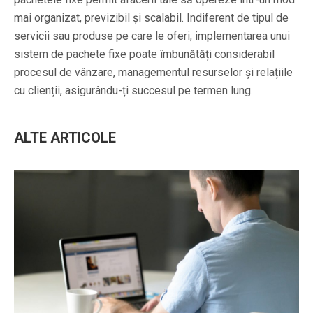
mai organizat, previzibil și scalabil. Indiferent de tipul de
servicii sau produse pe care le oferi, implementarea unui
sistem de pachete fixe poate îmbunătăți considerabil
procesul de vânzare, managementul resurselor și relațiile
cu clienții, asigurându-ți succesul pe termen lung.
ALTE ARTICOLE