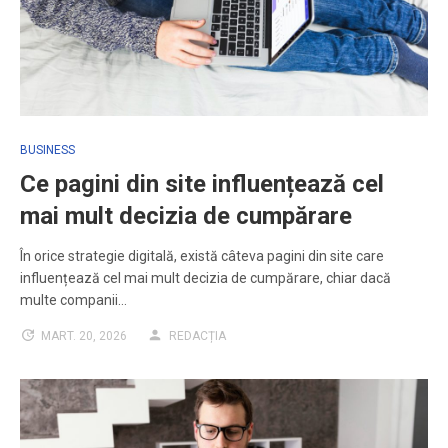
BUSINESS
Ce pagini din site influențează cel
mai mult decizia de cumpărare
În orice strategie digitală, există câteva pagini din site care
influențează cel mai mult decizia de cumpărare, chiar dacă
multe companii…
MART. 20, 2026
REDACȚIA