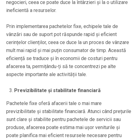
negocieri, ceea ce poate duce la întârzieri și la o utilizare
ineficientă a resurselor.
Prin implementarea pachetelor fixe, echipele tale de
vânzări sau de suport pot răspunde rapid și eficient
cerințelor clienților, ceea ce duce la un proces de vânzare
mult mai rapid și mai puțin consumator de timp. Această
eficiență se traduce și în economii de costuri pentru
afacerea ta, permițându-ți să te concentrezi pe alte
aspecte importante ale activității tale.
Previzibilitate și stabilitate financiară
Pachetele fixe oferă afacerii tale o mai mare
previzibilitate și stabilitate financiară. Atunci când prețurile
sunt clare și stabilite pentru pachetele de servicii sau
produse, afacerea poate estima mai ușor veniturile și
poate planifica mai eficient resursele necesare pentru